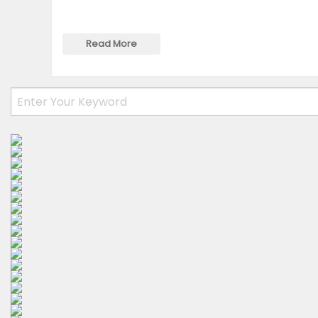
Read More