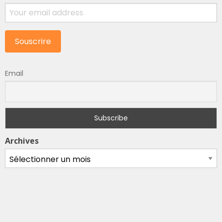
Email
Archives
Archives