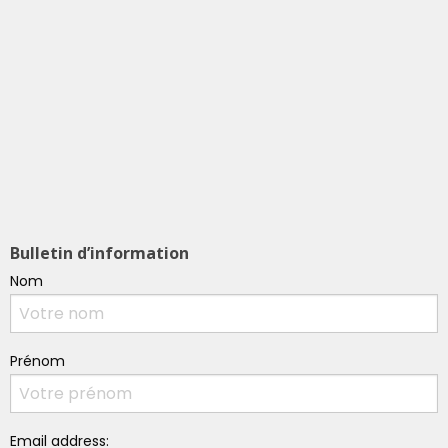
Bulletin d’information
Nom
Prénom
Email address: