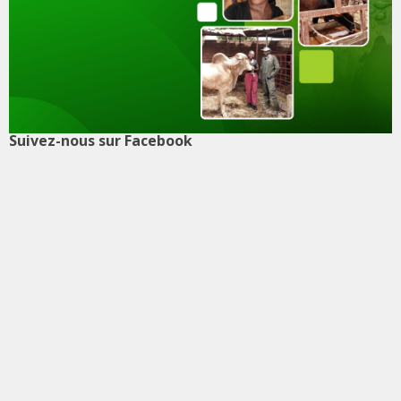
Suivez-nous sur Facebook