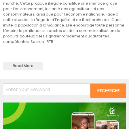
marché. Cette pratique illégale constitue une menace grave
pour l’environnement, la santé des agriculteurs et des
consommateurs, ainsi que pour l’économie nationale. Face à
cette situation, la Brigade d’Enquête et de Recherche de l’Ouest
invite la population à la vigilance. Elle encourage toute personne
témoin de pratiques suspectes ou de la commercialisation de
produits douteux à les signaler rapidement aux autorités
compétentes. Source : RTB
Read More