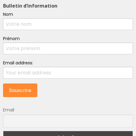
Bulletin d’information
Nom
Prénom
Email address:
Email