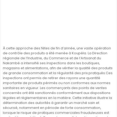
À cette approche des fêtes de fin d’année, une vaste opération
de contrôle des produits a été menée à Koupéla. La Direction
régionale de l’Industrie, du Commerce et de l’Artisanat du
Nakambé a intensifié ses inspections dans les boutiques,
magasins et alimentations, afin de vérifier la qualité des produits
de grande consommation et la régularité des prix pratiqués.Ces
inspections ont permis de retirer des rayons une quantité
importante de produits périmés ou non conformes aux normes
sanitaires en vigueur. Les commerçants des points de ventes
concernés ont été sanctionnés conformément aux dispositions
légales et réglementaires en la matière. Cette initiative illustre la
détermination des autorités à garantir un marché sain et
sécurisé, notamment en période de forte consommation,
lorsque le risque de pratiques commerciales frauduleuses est