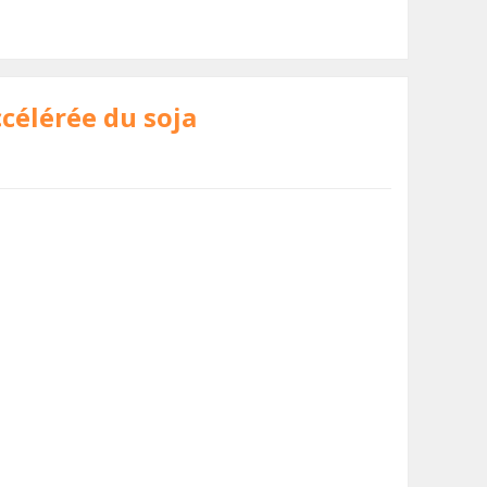
ccélérée du soja