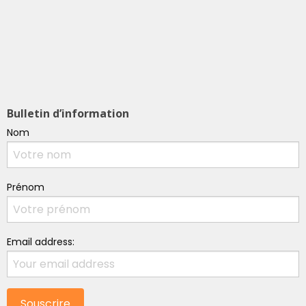
Bulletin d’information
Nom
Prénom
Email address: