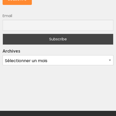
Email
Archives
Archives