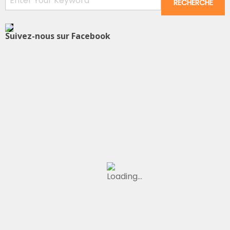
Suivez-nous sur Facebook