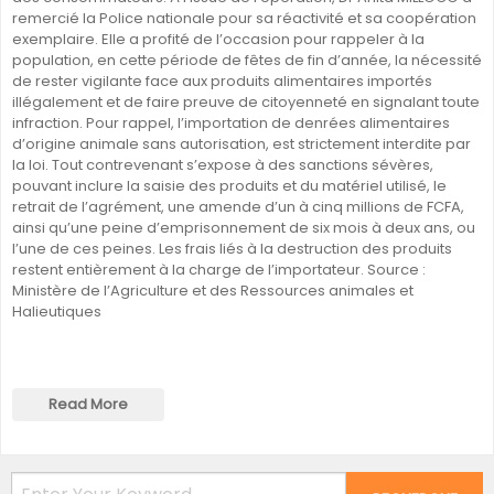
remercié la Police nationale pour sa réactivité et sa coopération
exemplaire. Elle a profité de l’occasion pour rappeler à la
population, en cette période de fêtes de fin d’année, la nécessité
de rester vigilante face aux produits alimentaires importés
illégalement et de faire preuve de citoyenneté en signalant toute
infraction. Pour rappel, l’importation de denrées alimentaires
d’origine animale sans autorisation, est strictement interdite par
la loi. Tout contrevenant s’expose à des sanctions sévères,
pouvant inclure la saisie des produits et du matériel utilisé, le
retrait de l’agrément, une amende d’un à cinq millions de FCFA,
ainsi qu’une peine d’emprisonnement de six mois à deux ans, ou
l’une de ces peines. Les frais liés à la destruction des produits
restent entièrement à la charge de l’importateur. Source :
Ministère de l’Agriculture et des Ressources animales et
Halieutiques
Read More