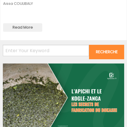
Aissa COULIBALY
Read More