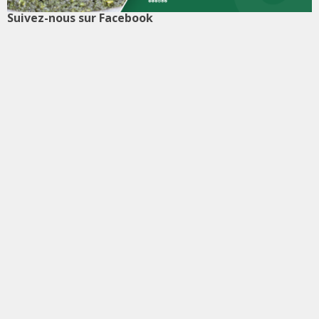
Suivez-nous sur Facebook