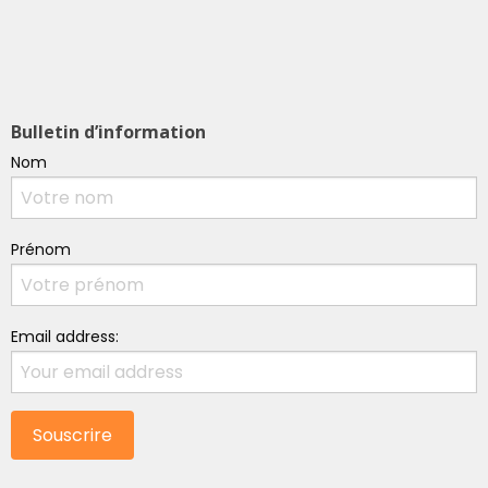
Bulletin d’information
Nom
Prénom
Email address: