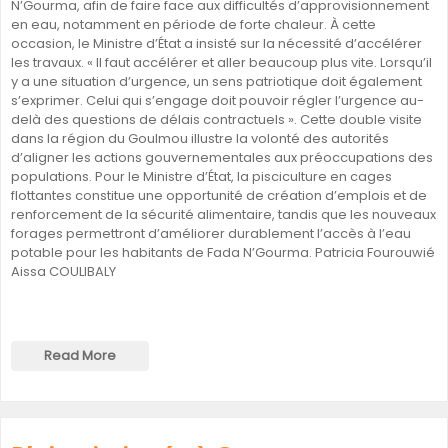
N’Gourma, afin de faire face aux difficultés d’approvisionnement
en eau, notamment en période de forte chaleur. À cette
occasion, le Ministre d’État a insisté sur la nécessité d’accélérer
les travaux. « Il faut accélérer et aller beaucoup plus vite. Lorsqu’il
y a une situation d’urgence, un sens patriotique doit également
s’exprimer. Celui qui s’engage doit pouvoir régler l’urgence au-
delà des questions de délais contractuels ». Cette double visite
dans la région du Goulmou illustre la volonté des autorités
d’aligner les actions gouvernementales aux préoccupations des
populations. Pour le Ministre d’État, la pisciculture en cages
flottantes constitue une opportunité de création d’emplois et de
renforcement de la sécurité alimentaire, tandis que les nouveaux
forages permettront d’améliorer durablement l’accès à l’eau
potable pour les habitants de Fada N’Gourma. Patricia Fourouwié
Aissa COULIBALY
Read More