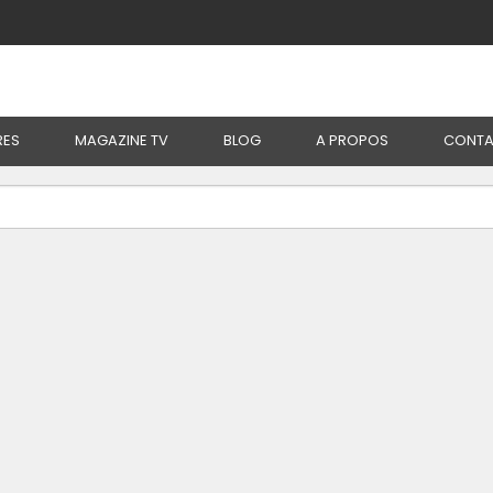
RES
MAGAZINE TV
BLOG
A PROPOS
CONTA