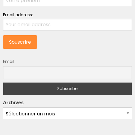
Email address:
Email
Archives
Archives