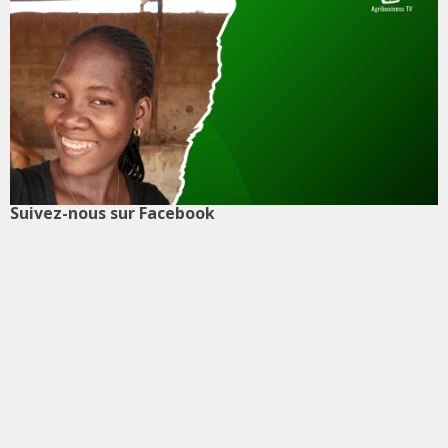
Suivez-nous sur Facebook