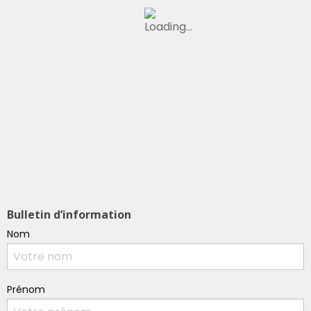
Bulletin d’information
Nom
Prénom