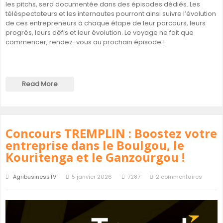
les pitchs, sera documentée dans des épisodes dédiés. Les
téléspectateurs et les internautes pourront ainsi suivre l’évolution
de ces entrepreneurs à chaque étape de leur parcours, leurs
progrès, leurs défis et leur évolution. Le voyage ne fait que
commencer, rendez-vous au prochain épisode !
Read More
Concours TREMPLIN : Boostez votre
entreprise dans le Boulgou, le
Kouritenga et le Ganzourgou !
AgribusinessTV
5 janvier 2026
7287
2 commentaires