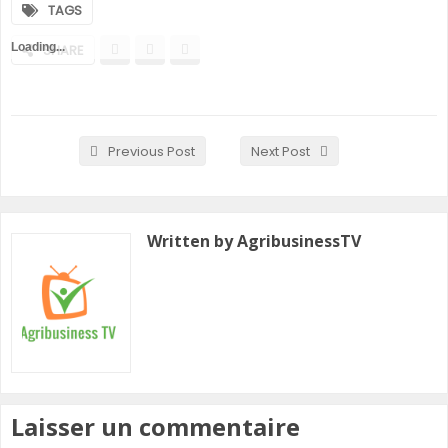
TAGS
SHARE
Previous Post
Next Post
Written by AgribusinessTV
Laisser un commentaire