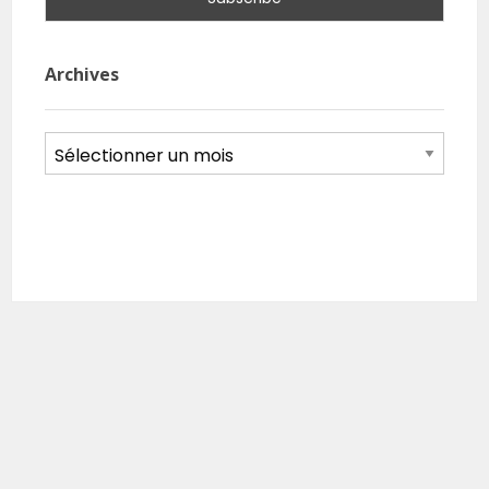
Archives
Archives