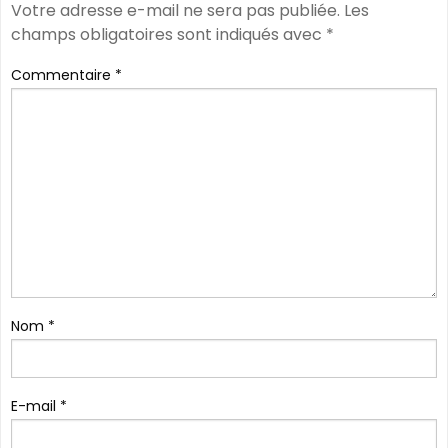
Votre adresse e-mail ne sera pas publiée.
Les
champs obligatoires sont indiqués avec
*
Commentaire
*
Nom
*
E-mail
*