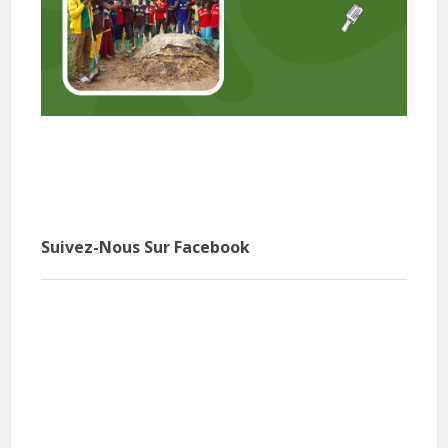
Suivez-Nous Sur Facebook