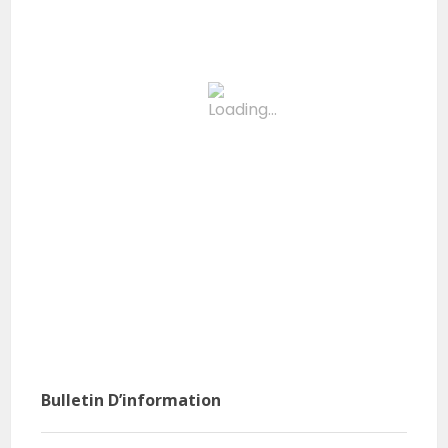
Bulletin D’information