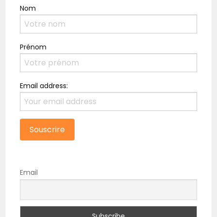
Nom
Prénom
Email address:
Email