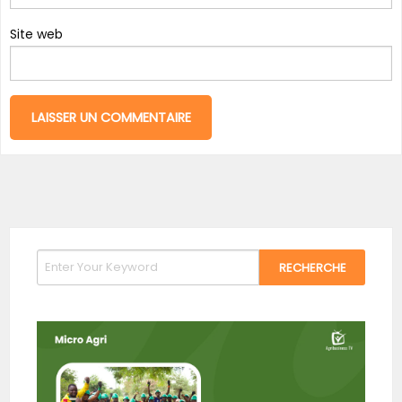
Site web