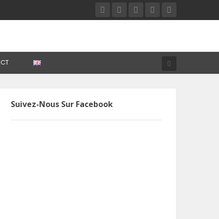
CT
Suivez-Nous Sur Facebook