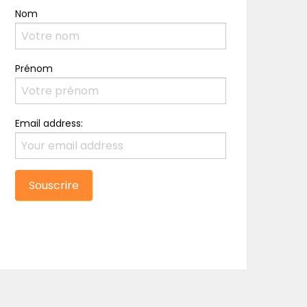
Nom
Prénom
Email address: