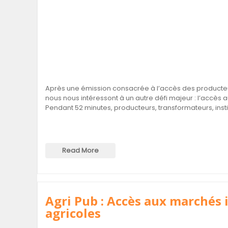
Après une émission consacrée à l’accès des producteur
nous nous intéressont à un autre défi majeur : l’accès 
Pendant 52 minutes, producteurs, transformateurs, insti
Read More
Agri Pub : Accès aux marchés i
agricoles