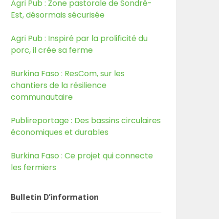
Agri Pub : Zone pastorale de Sondré-
Est, désormais sécurisée
Agri Pub : Inspiré par la prolificité du
porc, il crée sa ferme
Burkina Faso : ResCom, sur les
chantiers de la résilience
communautaire
Publireportage : Des bassins circulaires
économiques et durables
Burkina Faso : Ce projet qui connecte
les fermiers
Bulletin D’information