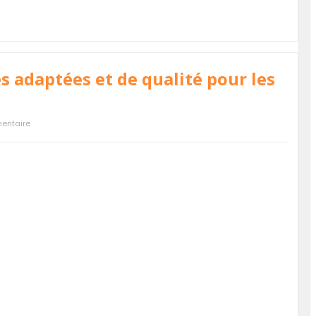
s adaptées et de qualité pour les
entaire