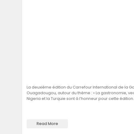
La deuxième édition du Carrefour International de la G
Ouagadougou, autour du thème : « La gastronomie, vecteu
Nigeria et la Turquie sont à l’honneur pour cette édition
Read More