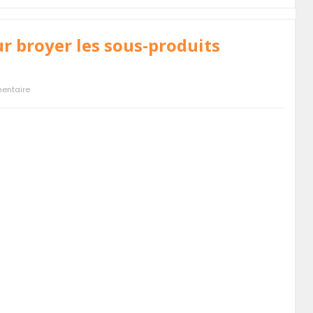
r broyer les sous-produits
entaire