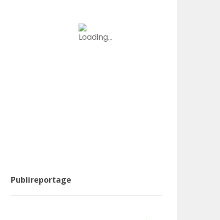
Publireportage