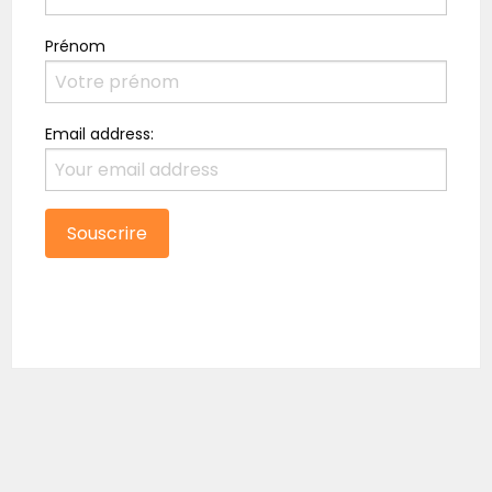
Prénom
Email address: