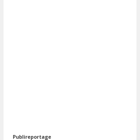
Publireportage