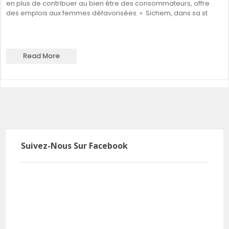
en plus de contribuer au bien être des consommateurs, offre
des emplois aux femmes défavorisées. « Sichem, dans sa st
Read More
Suivez-Nous Sur Facebook