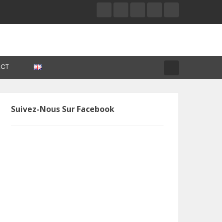
CT
Suivez-Nous Sur Facebook