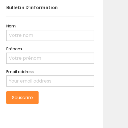
Bulletin D’information
Nom
Prénom
Email address: