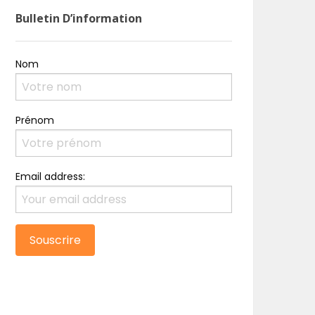
Bulletin D’information
Nom
Prénom
Email address: