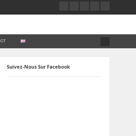
CT
Suivez-Nous Sur Facebook