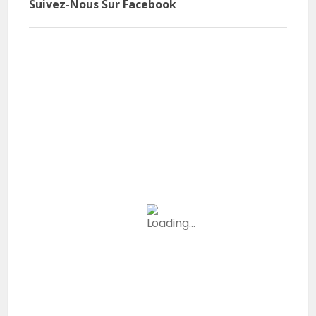
Suivez-Nous Sur Facebook