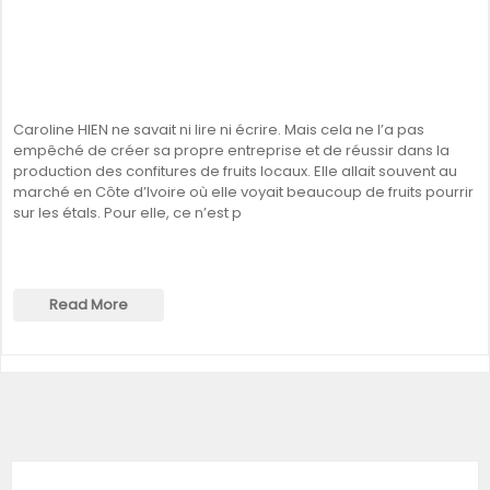
Caroline HIEN ne savait ni lire ni écrire. Mais cela ne l’a pas
empêché de créer sa propre entreprise et de réussir dans la
production des confitures de fruits locaux. Elle allait souvent au
marché en Côte d’Ivoire où elle voyait beaucoup de fruits pourrir
sur les étals. Pour elle, ce n’est p
Read More