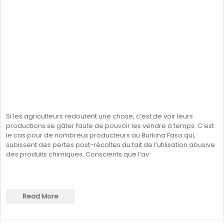
Si les agriculteurs redoutent une chose, c’est de voir leurs
productions se gâter faute de pouvoir les vendre à temps. C’est
le cas pour de nombreux producteurs au Burkina Faso qui,
subissent des pertes post-récoltes du fait de l’utilisation abusive
des produits chimiques. Conscients que l’av
Read More