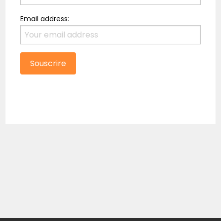
Email address: