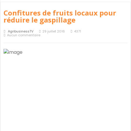
Confitures de fruits locaux pour
réduire le gaspillage
AgribusinessTV
29 juillet 2016
4371
Aucun commentaire