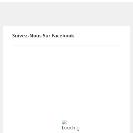
Suivez-Nous Sur Facebook