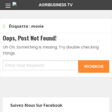
Home
Étiquette :
movie
Oops, Post Not Found!
Uh Oh. Something is missing. Try double checking
things.
Suivez-Nous Sur Facebook