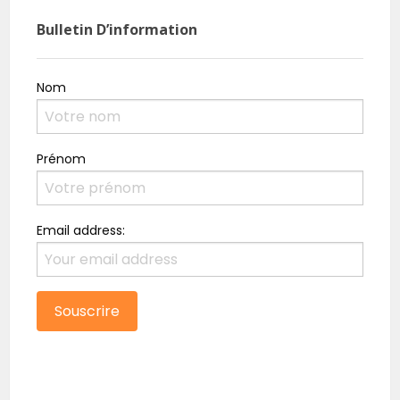
Bulletin D’information
Nom
Prénom
Email address: