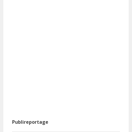
Publireportage