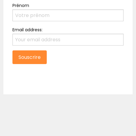
Prénom
Email address: