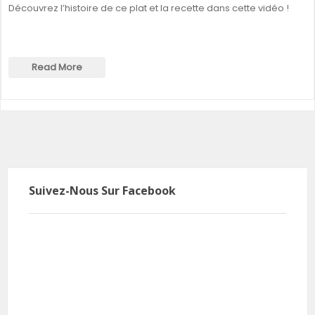
Découvrez l’histoire de ce plat et la recette dans cette vidéo !
Read More
Suivez-Nous Sur Facebook