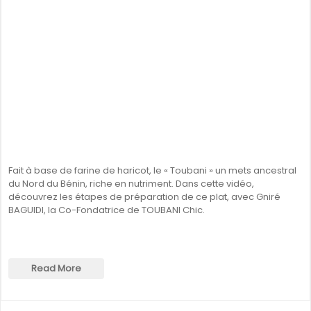
Fait à base de farine de haricot, le « Toubani » un mets ancestral
du Nord du Bénin, riche en nutriment. Dans cette vidéo,
découvrez les étapes de préparation de ce plat, avec Gniré
BAGUIDI, la Co-Fondatrice de TOUBANI Chic.
Read More