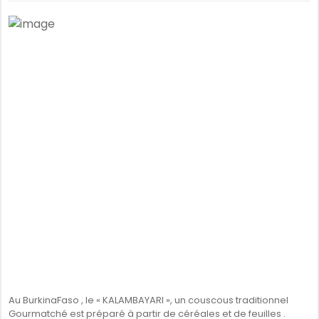
Au BurkinaFaso , le « KALAMBAYARI », un couscous traditionnel
Gourmatché est préparé à partir de céréales et de feuilles .