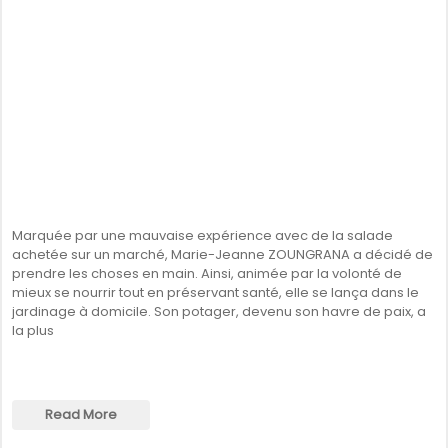
Marquée par une mauvaise expérience avec de la salade
achetée sur un marché, Marie-Jeanne ZOUNGRANA a décidé de
prendre les choses en main. Ainsi, animée par la volonté de
mieux se nourrir tout en préservant santé, elle se lança dans le
jardinage à domicile. Son potager, devenu son havre de paix, a
la plus
Read More