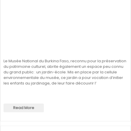
Le Musée National du Burkina Faso, reconnu pour la préservation
du patrimoine culturel, abrite également un espace peu connu
du grand public : un jardin-école. Mis en place par la cellule
environnementale du musée, ce jardin a pour vocation d’initier
les enfants au jardinage, de leur faire découvrir l’
Read More