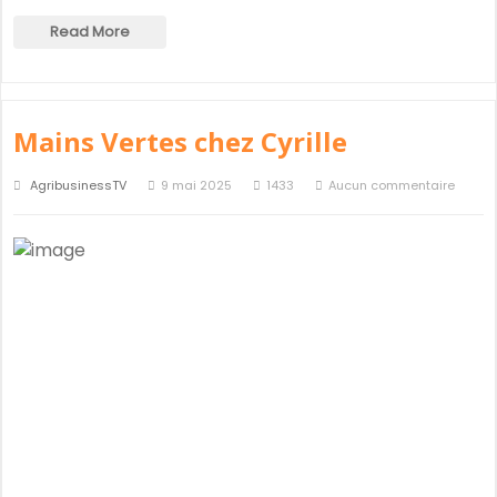
Read More
Mains Vertes chez Cyrille
AgribusinessTV
9 mai 2025
1433
Aucun commentaire