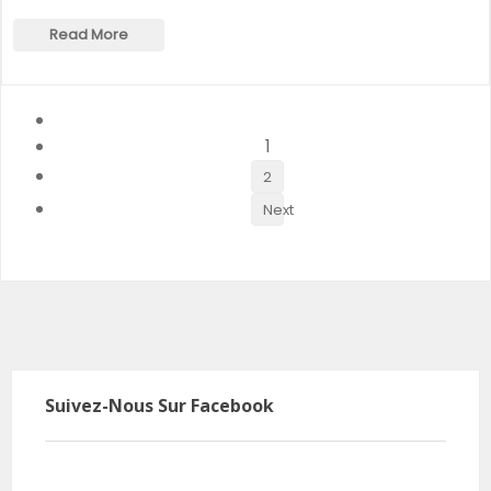
Read More
1
2
Next
Suivez-Nous Sur Facebook