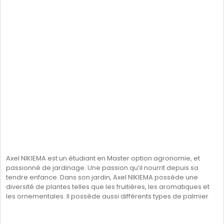
Axel NIKIEMA est un étudiant en Master option agronomie, et
passionné de jardinage. Une passion qu’il nourrit depuis sa
tendre enfance. Dans son jardin, Axel NIKIEMA possède une
diversité de plantes telles que les fruitières, les aromatiques et
les ornementales. Il possède aussi différents types de palmier