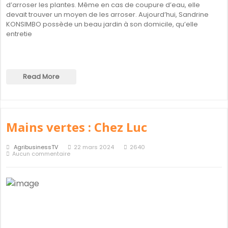
d’arroser les plantes. Même en cas de coupure d’eau, elle
devait trouver un moyen de les arroser. Aujourd’hui, Sandrine
KONSIMBO possède un beau jardin à son domicile, qu’elle
entretie
Read More
Mains vertes : Chez Luc
AgribusinessTV
22 mars 2024
2640
Aucun commentaire