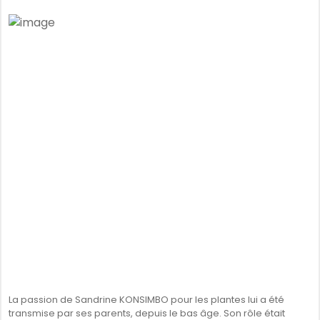
La passion de Sandrine KONSIMBO pour les plantes lui a été
transmise par ses parents, depuis le bas âge. Son rôle était