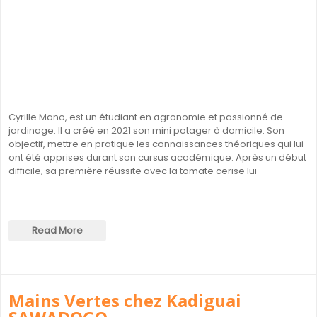
Cyrille Mano, est un étudiant en agronomie et passionné de
jardinage. Il a créé en 2021 son mini potager à domicile. Son
objectif, mettre en pratique les connaissances théoriques qui lui
ont été apprises durant son cursus académique. Après un début
difficile, sa première réussite avec la tomate cerise lui
Read More
Mains Vertes chez Kadiguai