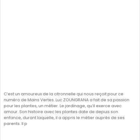
C’est un amoureux de la citronnelle qui nous reçoit pour ce
numéro de Mains Vertes. Luc ZOUNGRANA a fait de sa passion
pour les plantes, un métier. Le jardinage, qu’il exerce avec
amour. Son histoire avec les plantes date de depuis son
enfance, durant laquelle, il a appris le métier auprès de ses
parents. Il p