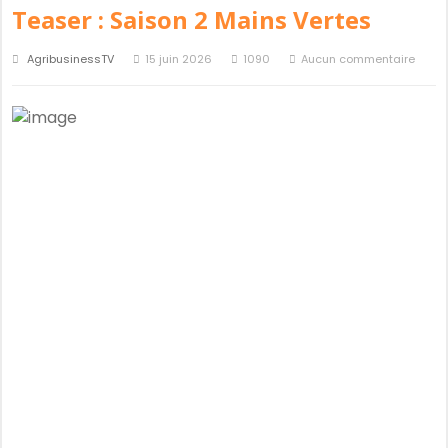
Teaser : Saison 2 Mains Vertes
AgribusinessTV
15 juin 2026
1090
Aucun commentaire