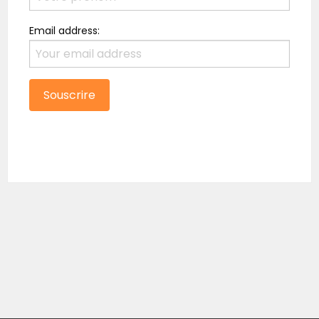
Email address: