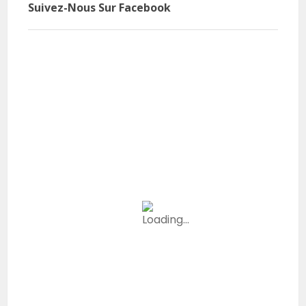
Suivez-Nous Sur Facebook