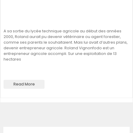
A sa sortie du lycée technique agricole au début des années
2000, Roland aurait pu devenir vétérinaire ou agent forestier,
comme ses parents le souhaitaient. Mais lui avait d’autres plans,
devenir entrepreneur agricole. Roland Vignonfodo est un
entrepreneur agricole accompli. Sur une exploitation de 13
hectares
Read More