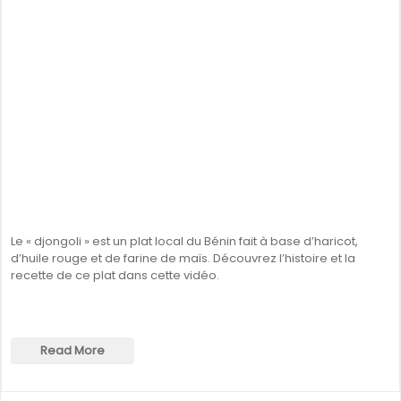
Le « djongoli » est un plat local du Bénin fait à base d’haricot,
d’huile rouge et de farine de maïs. Découvrez l’histoire et la
recette de ce plat dans cette vidéo.
Read More