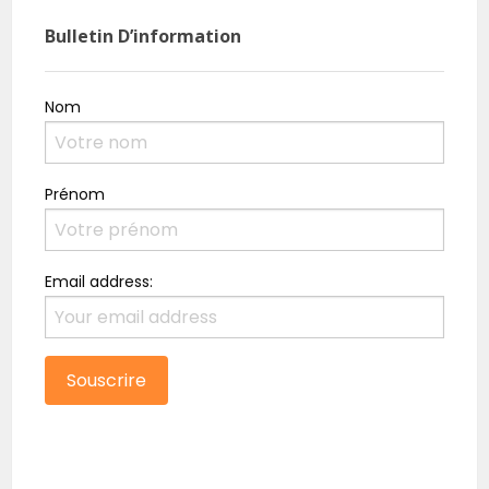
Bulletin D’information
Nom
Prénom
Email address: