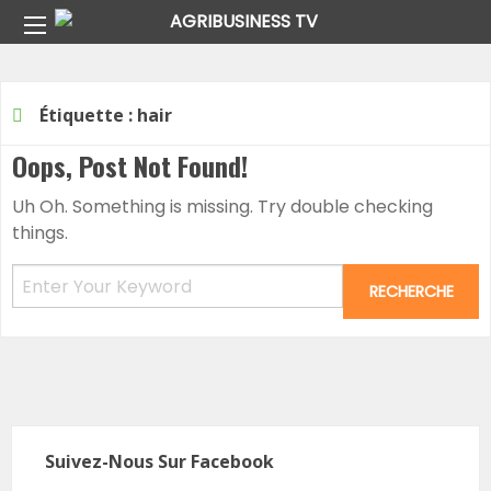
Home
Étiquette :
hair
Oops, Post Not Found!
Uh Oh. Something is missing. Try double checking
things.
Suivez-Nous Sur Facebook