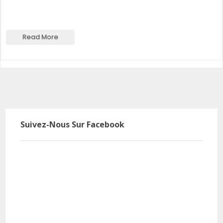
Read More
Suivez-Nous Sur Facebook