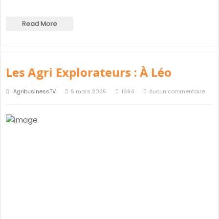
Read More
Les Agri Explorateurs : À Léo
AgribusinessTV
5 mars 2025
1694
Aucun commentaire