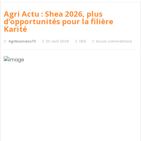
Agri Actu : Shea 2026, plus
d’opportunités pour la filière
Karité
AgribusinessTV
30 avril 2026
1156
Aucun commentaire