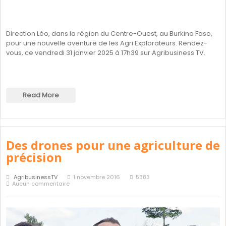
Direction Léo, dans la région du Centre-Ouest, au Burkina Faso,
pour une nouvelle aventure de les Agri Explorateurs. Rendez-
vous, ce vendredi 31 janvier 2025 à 17h39 sur Agribusiness TV.
Read More
Des drones pour une agriculture de
précision
AgribusinessTV
1 novembre 2016
5383
Aucun commentaire