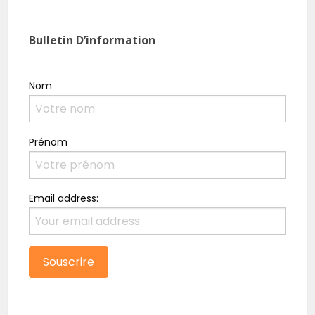
Bulletin D’information
Nom
Prénom
Email address: