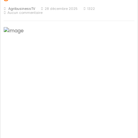
AgribusinessTV
28 décembre 2025
1322
Aucun commentaire