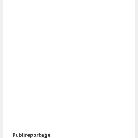
Publireportage