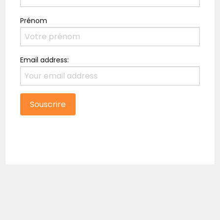
Prénom
Email address: