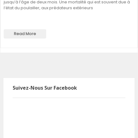
jusqu’à l’âge de deux mois. Une mortalité qui est souvent due à
l’état du poulailler, aux prédateurs extérieurs
Read More
Suivez-Nous Sur Facebook