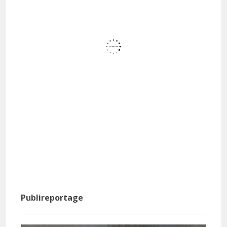
Publireportage