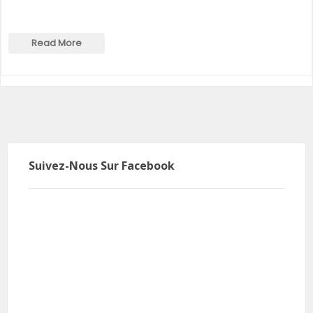
Read More
Suivez-Nous Sur Facebook