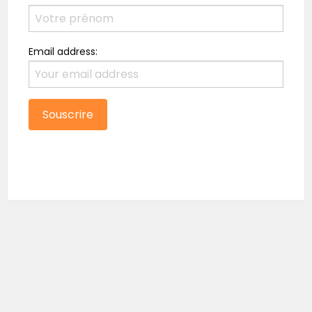
Email address: