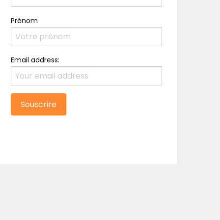
Prénom
Email address: