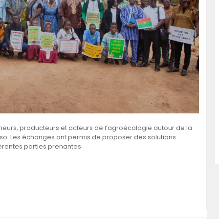
rcheurs, producteurs et acteurs de l’agroécologie autour de la
so. Les échanges ont permis de proposer des solutions
férentes parties prenantes