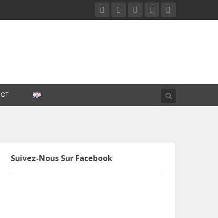
CT
Suivez-Nous Sur Facebook