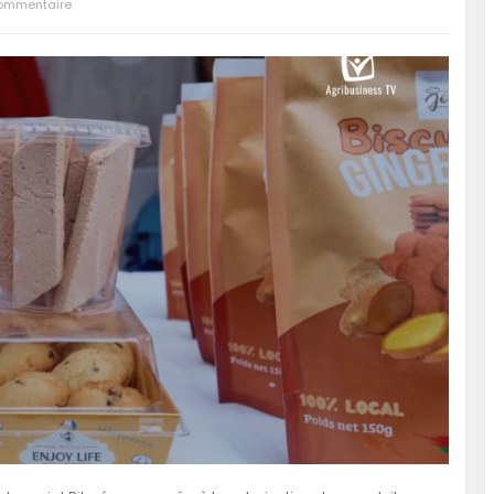
ommentaire