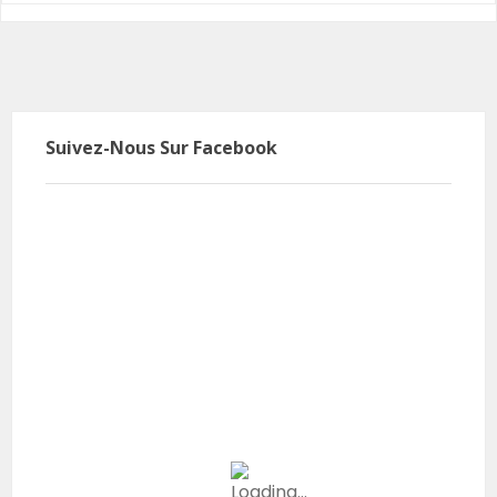
Suivez-Nous Sur Facebook