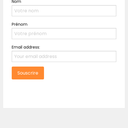
Nom
Prénom
Email address: