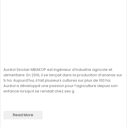
Auréol Sinclair MBAKOP est ingénieur d’industrie agricole et
alimentaire. En 2010, il se lançait dans la production d’ananas sur
½ ha. Aujourd’hui, il fait plusieurs cultures sur plus de 100 ha.
Auréol a développé une passion pour l’agriculture depuis son
enfance lorsqu’il se rendait chez ses g
Read More