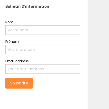
Bulletin D’information
Nom
Prénom
Email address: