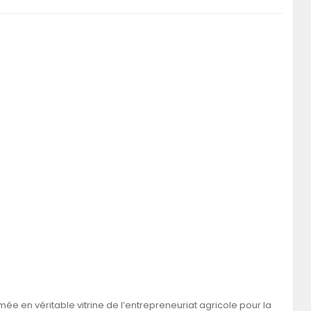
ée en véritable vitrine de l’entrepreneuriat agricole pour la