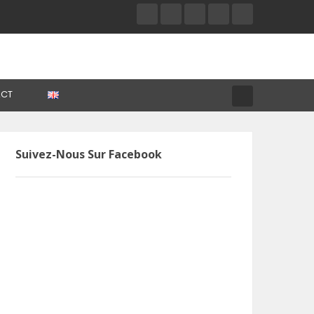
CT
Suivez-Nous Sur Facebook