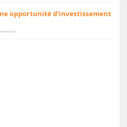
 une opportunité d’investissement
mmentaire