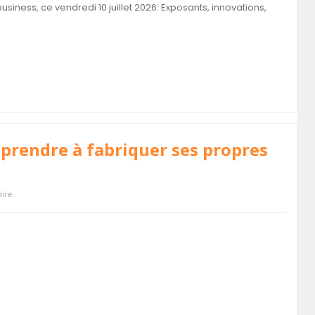
usiness, ce vendredi 10 juillet 2026. Exposants, innovations,
prendre à fabriquer ses propres
ire