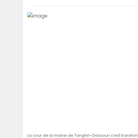
La cour de la mairie de Tanghin-Dassouri s’est transform