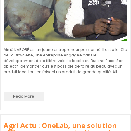
Aimé KABORÉ est un jeune entrepreneur passionné. Il est à la tête
de La Bicyclette, une entreprise engagée dans le
développement de la filière volaille locale au Burkina Faso. Son
objectif : démontrer qu’il est possible de faire du beau avec un
produit local tout en faisant un produit de grande qualité. All
Read More
Agri Actu : OneLab, une solution