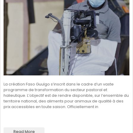
La création Faso Guulgo s’inscrit dans le cadre d’un vaste
programme de transformation du secteur pastoral et
halieutique. L’objectif est de rendre disponible, sur l’ensemble du
territoire national, des aliments pour animaux de qualité à des
prix accessibles en toute saison. Officiellement in
Read More