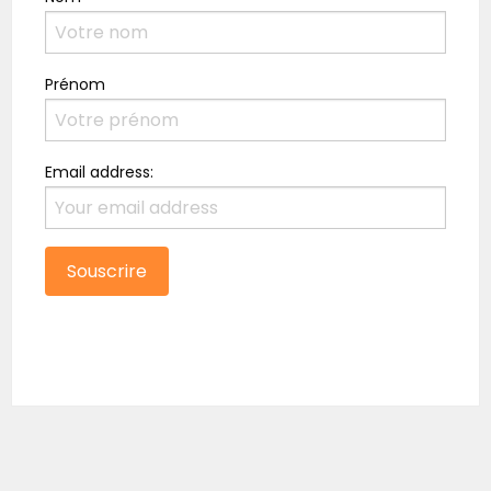
Prénom
Email address: