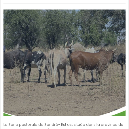
La Zone pastorale de Sondré- Est est située dans la province du