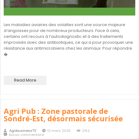
Les maladies aviaires des volailles sont une source majeure
d’angoisses pour de nombreux producteurs. Face à cela,
certains ont recours à l’autodiagnostic et à des traitements
improvisés avec des antibiotiques, ce qui a pour provoquer une
résistance aux antimicrobiens chez les animaux. Pour répondre
�
Read More
Agri Pub : Zone pastorale de
Sondré-Est, désormais sécurisée
AgribusinessTV
13 mars 2025
2152
Aucun commentaire