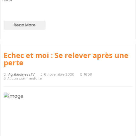
Read More
Echec et moi : Se relever après une
perte
AgribusinessTV
6 novembre 2020
1608
Aucun commentaire