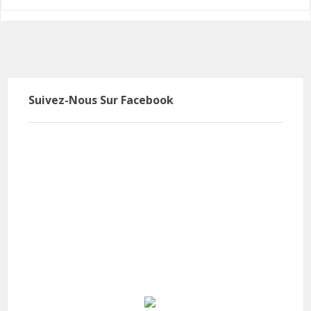
Suivez-Nous Sur Facebook