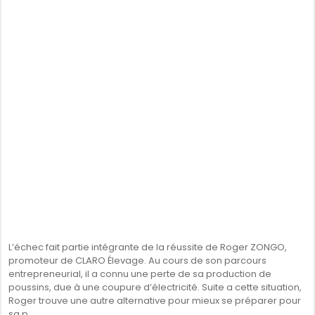
L’échec fait partie intégrante de la réussite de Roger ZONGO,
promoteur de CLARO Élevage. Au cours de son parcours
entrepreneurial, il a connu une perte de sa production de
poussins, due à une coupure d’électricité. Suite a cette situation,
Roger trouve une autre alternative pour mieux se préparer pour
sa p