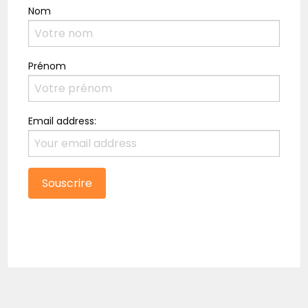
Nom
Prénom
Email address: