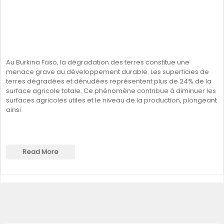
Au Burkina Faso, la dégradation des terres constitue une
menace grave au développement durable. Les superficies de
terres dégradées et dénudées représentent plus de 24% de la
surface agricole totale. Ce phénomène contribue à diminuer les
surfaces agricoles utiles et le niveau de la production, plongeant
ainsi
Read More