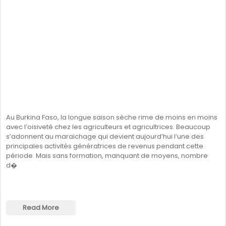
Au Burkina Faso, la longue saison sèche rime de moins en moins
avec l’oisiveté chez les agriculteurs et agricultrices. Beaucoup
s’adonnent au maraichage qui devient aujourd’hui l’une des
principales activités génératrices de revenus pendant cette
période. Mais sans formation, manquant de moyens, nombre
d�
Read More