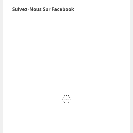
Suivez-Nous Sur Facebook