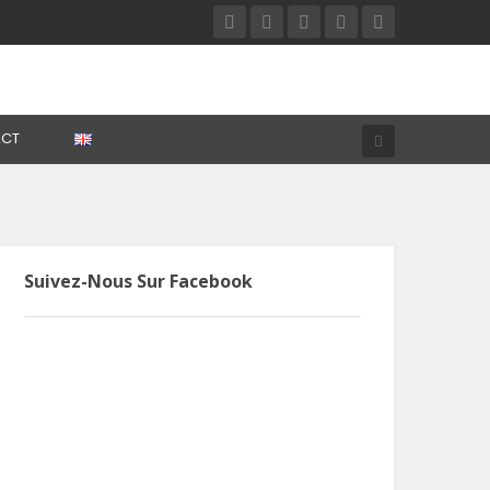
CT
Suivez-Nous Sur Facebook