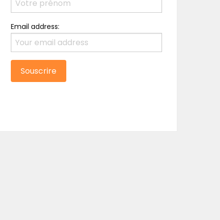
Email address: