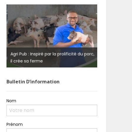
,
Agri Pub : Inspiré par la prolificité du porc,
il crée sa ferme
Bulletin D’information
Nom
Prénom