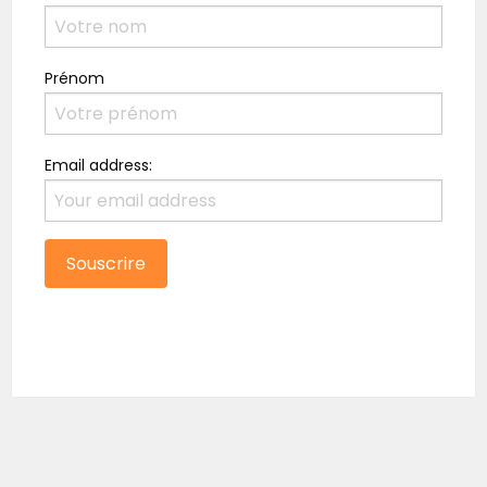
Prénom
Email address: