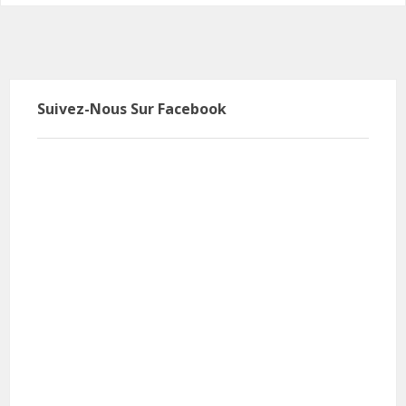
Suivez-Nous Sur Facebook