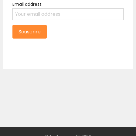
Email address: