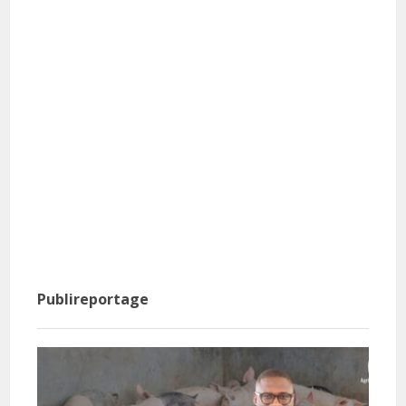
Publireportage