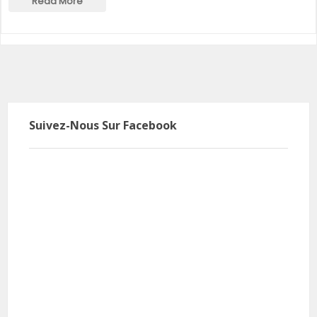
Read More
Suivez-Nous Sur Facebook