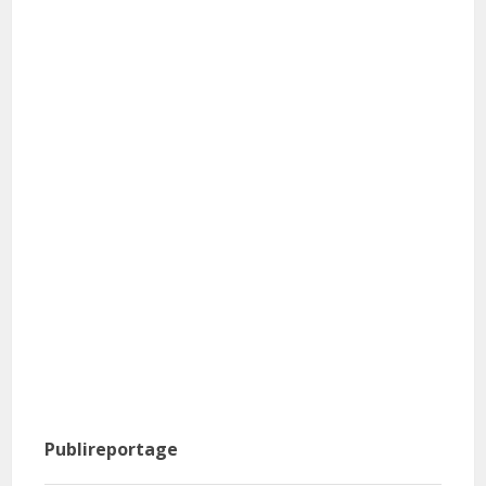
Publireportage