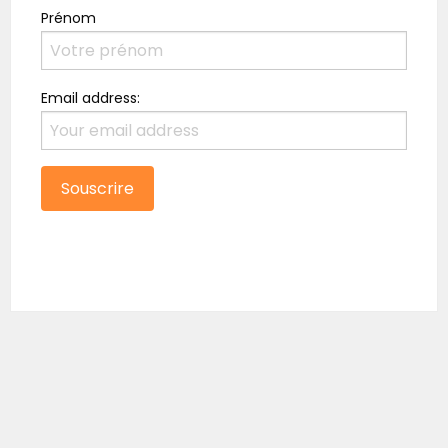
Prénom
Email address: