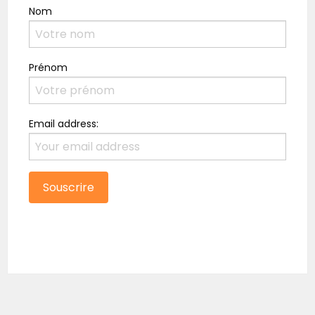
Nom
Prénom
Email address: