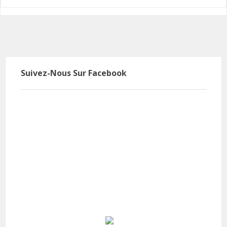
Suivez-Nous Sur Facebook