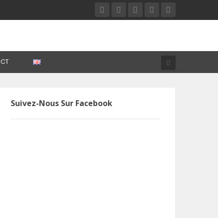
CT
Suivez-Nous Sur Facebook