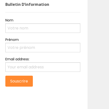
Bulletin D’information
Nom
Prénom
Email address: