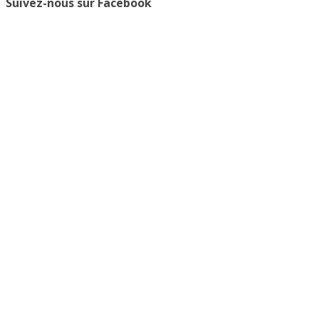
Suivez-nous sur Facebook