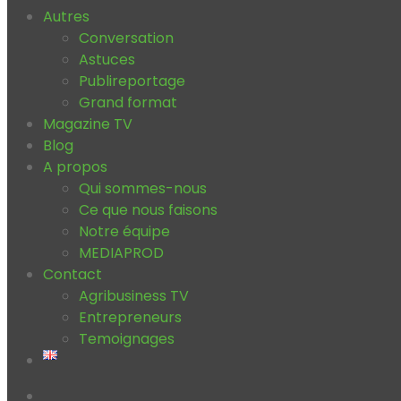
Autres
Conversation
Astuces
Publireportage
Grand format
Magazine TV
Blog
A propos
Qui sommes-nous
Ce que nous faisons
Notre équipe
MEDIAPROD
Contact
Agribusiness TV
Entrepreneurs
Temoignages