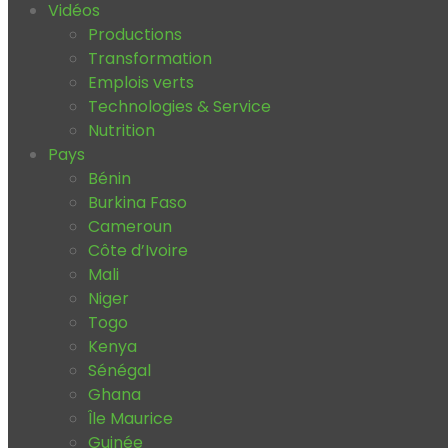
Vidéos
Productions
Transformation
Emplois verts
Technologies & Service
Nutrition
Pays
Bénin
Burkina Faso
Cameroun
Côte d’Ivoire
Mali
Niger
Togo
Kenya
Sénégal
Ghana
Île Maurice
Guinée