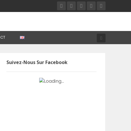
CT
Suivez-Nous Sur Facebook