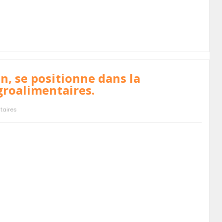
n, se positionne dans la
groalimentaires.
taires