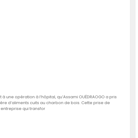
t à une opération à l’hôpital, qu’Assami OUÉDRAOGO a pris
re d’aliments cuits au charbon de bois. Cette prise de
entreprise qui transfor