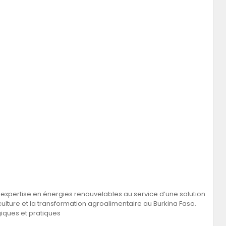
expertise en énergies renouvelables au service d’une solution
culture et la transformation agroalimentaire au Burkina Faso.
iques et pratiques