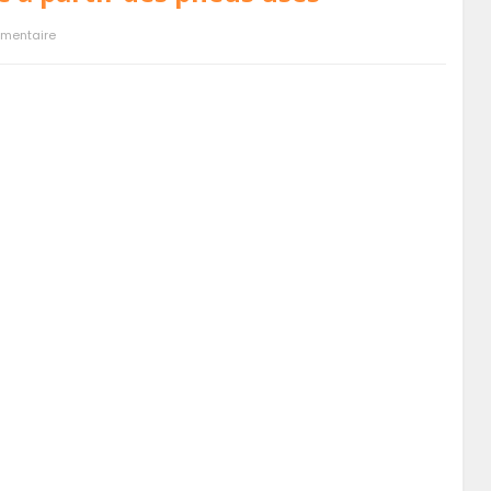
mentaire