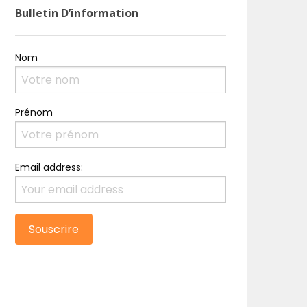
Bulletin D’information
Nom
Prénom
Email address: