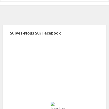
Suivez-Nous Sur Facebook