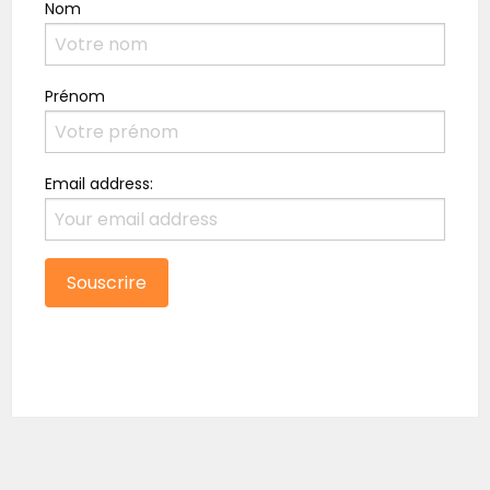
Nom
Prénom
Email address: