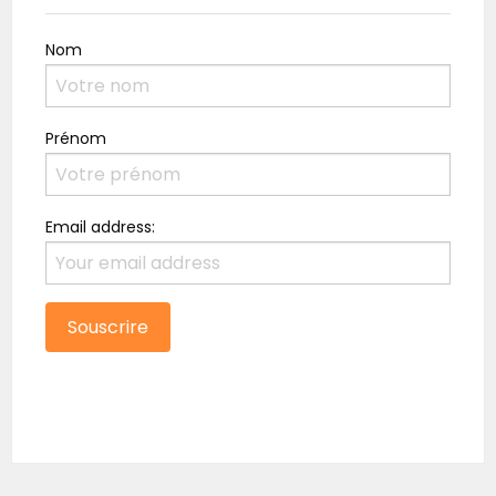
Nom
Prénom
Email address: