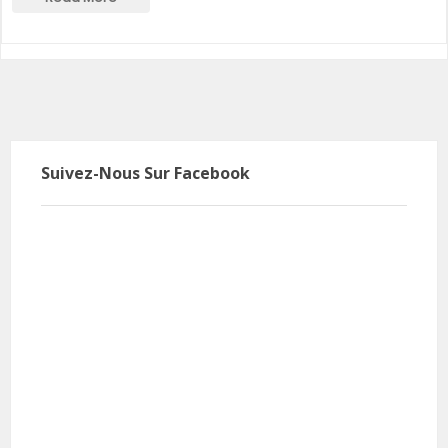
Suivez-Nous Sur Facebook