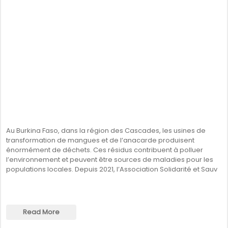
Au Burkina Faso, dans la région des Cascades, les usines de
transformation de mangues et de l’anacarde produisent
énormément de déchets. Ces résidus contribuent à polluer
l’environnement et peuvent être sources de maladies pour les
populations locales. Depuis 2021, l’Association Solidarité et Sauv
Read More