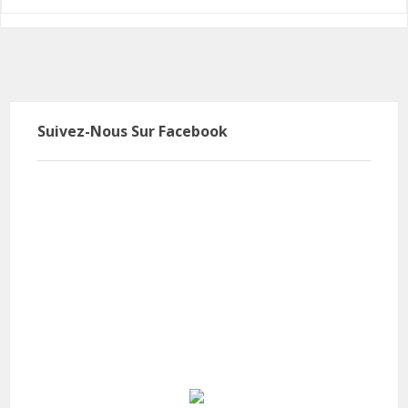
Suivez-Nous Sur Facebook