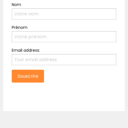
Nom
Prénom
Email address: