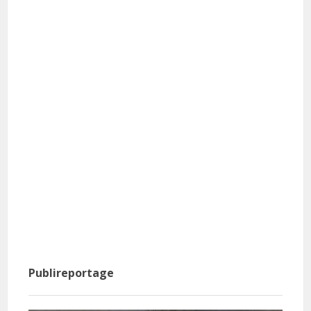
Publireportage