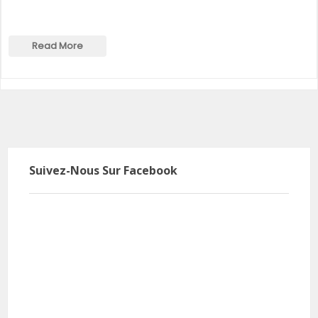
Read More
Suivez-Nous Sur Facebook