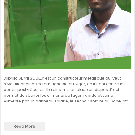
Djibrilla SEYNI SOULEY est un constructeur métallique qui veut
révolutionner le secteur agricole du Niger, en luttant contre les
pertes post-récoltes. Il a ainsi mis en place un dispositif qui
permet de sécher les aliments de façon rapide et saine.
Alimenté par un panneau solaire, le séchoir solaire du Sahel off
Read More