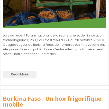
Lors du récent Forum national de la recherche et de l’innovation
technologique (FRSIT), qui s’est tenu du 24 au 28 octobre 2023 à
Ouagadougou, au Burkina Faso, de nombreuses innovations ont
été présentées au public. L’une d’entre elles a particulièrement
retenu notre attention : une machi
Read More
Burkina Faso : Un box frigorifique
mobile