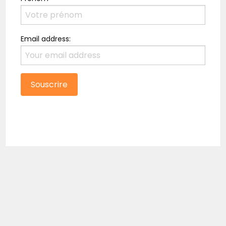
Email address: