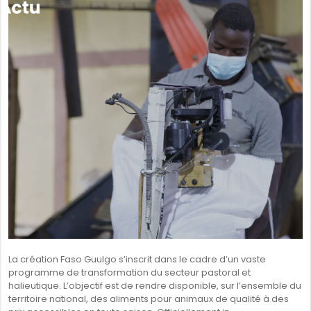
SÉNÉGAL
GHANA
ÎLE MAURICE
GUINÉE
La création Faso Guulgo s’inscrit dans le cadre d’un vaste
programme de transformation du secteur pastoral et
halieutique. L’objectif est de rendre disponible, sur l’ensemble du
territoire national, des aliments pour animaux de qualité à des