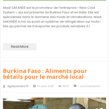
Madi SAKANDÉ est le promoteur de l’entreprise « New Cold
System », qui est présente au Burkina Faso et en Italie. Elle est
spécialisée dans le domaine des froids et climatisations. Madi
SAKANDÉ a mis au point un système de réfrigération sur moto-
taxi qui permet de transporter les produits sensibles à l
Read More
Burkina Faso : Aliments pour
bétails pour le marché local
AgribusinessTV
14 août 2018
9872
7 commentaires