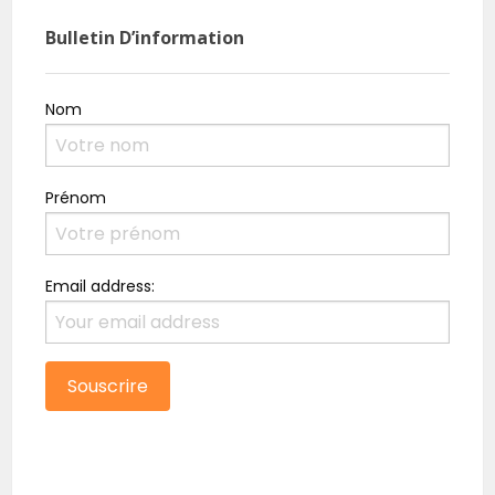
Bulletin D’information
Nom
Prénom
Email address: