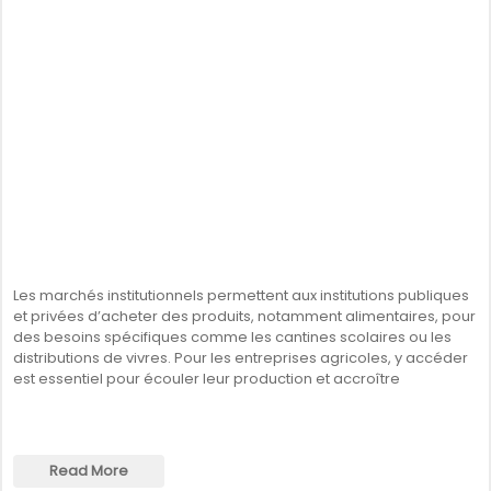
Les marchés institutionnels permettent aux institutions publiques
et privées d’acheter des produits, notamment alimentaires, pour
des besoins spécifiques comme les cantines scolaires ou les
distributions de vivres. Pour les entreprises agricoles, y accéder
est essentiel pour écouler leur production et accroître
Read More