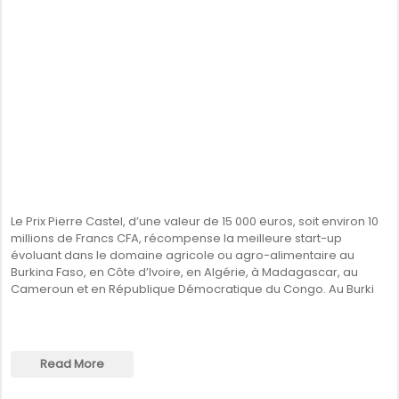
Le Prix Pierre Castel, d’une valeur de 15 000 euros, soit environ 10
millions de Francs CFA, récompense la meilleure start-up
évoluant dans le domaine agricole ou agro-alimentaire au
Burkina Faso, en Côte d’Ivoire, en Algérie, à Madagascar, au
Cameroun et en République Démocratique du Congo. Au Burki
Read More