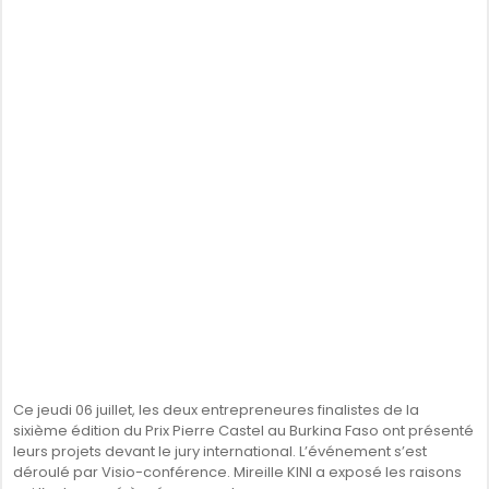
Ce jeudi 06 juillet, les deux entrepreneures finalistes de la
sixième édition du Prix Pierre Castel au Burkina Faso ont présenté
leurs projets devant le jury international. L’événement s’est
déroulé par Visio-conférence. Mireille KINI a exposé les raisons