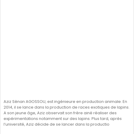
Aziz Sènan AGOSSOU, est ingénieure en production animale. En
2014, il se lance dans la production de races exotiques de lapins.
A son jeune âge, Aziz observait son frère ainé réaliser des
expérimentations notamment sur des lapins. Plus tard, après
l’université, Aziz décide de se lancer dans la productio