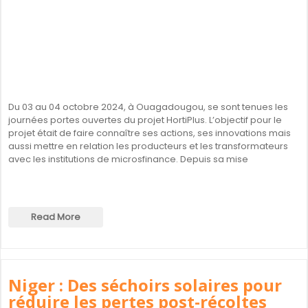
Du 03 au 04 octobre 2024, à Ouagadougou, se sont tenues les
journées portes ouvertes du projet HortiPlus. L’objectif pour le
projet était de faire connaître ses actions, ses innovations mais
aussi mettre en relation les producteurs et les transformateurs
avec les institutions de microsfinance. Depuis sa mise
Read More
Niger : Des séchoirs solaires pour
réduire les pertes post-récoltes