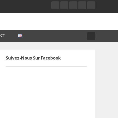
CT
Suivez-Nous Sur Facebook