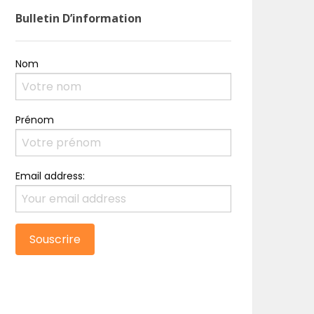
Bulletin D’information
Nom
Prénom
Email address: