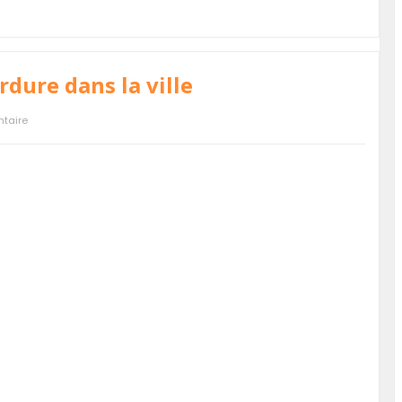
rdure dans la ville
taire