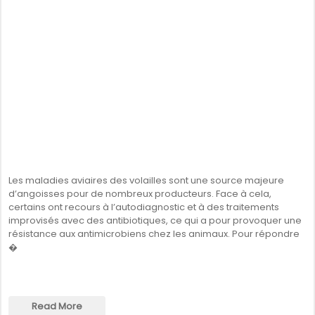
Les maladies aviaires des volailles sont une source majeure
d’angoisses pour de nombreux producteurs. Face à cela,
certains ont recours à l’autodiagnostic et à des traitements
improvisés avec des antibiotiques, ce qui a pour provoquer une
résistance aux antimicrobiens chez les animaux. Pour répondre
�
Read More