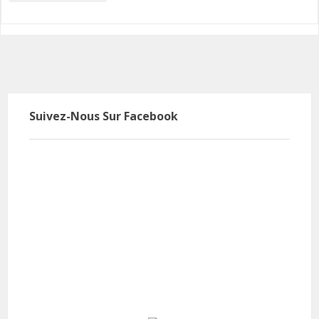
Suivez-Nous Sur Facebook