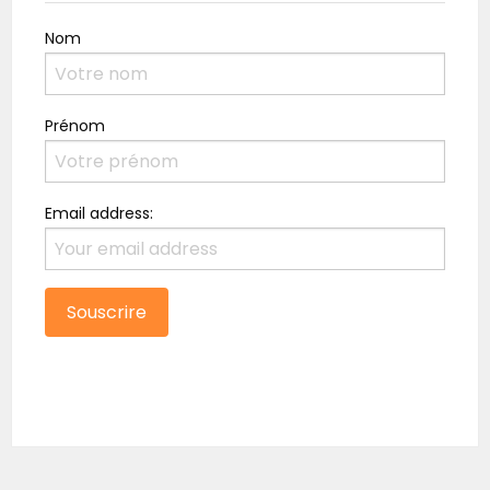
Nom
Prénom
Email address: