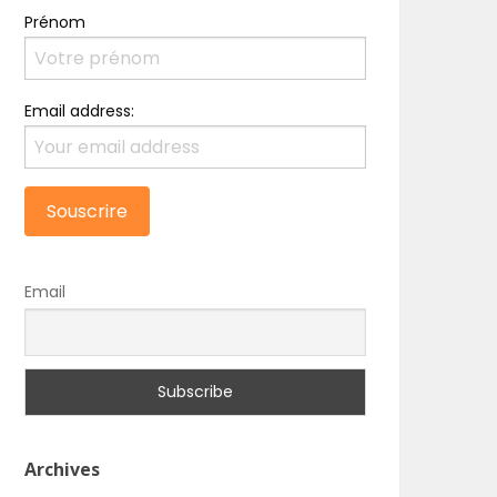
Prénom
Email address:
Email
Archives