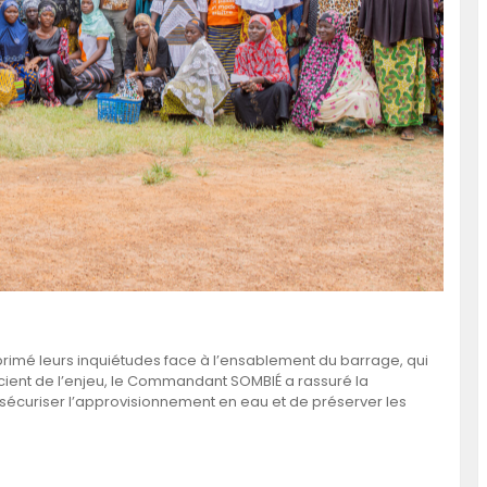
primé leurs inquiétudes face à l’ensablement du barrage, qui
cient de l’enjeu, le Commandant SOMBIÉ a rassuré la
 sécuriser l’approvisionnement en eau et de préserver les