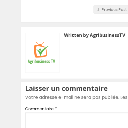
Previous Post
Written by AgribusinessTV
Laisser un commentaire
Votre adresse e-mail ne sera pas publiée.
Les
Commentaire
*