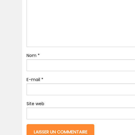
Nom
*
E-mail
*
Site web