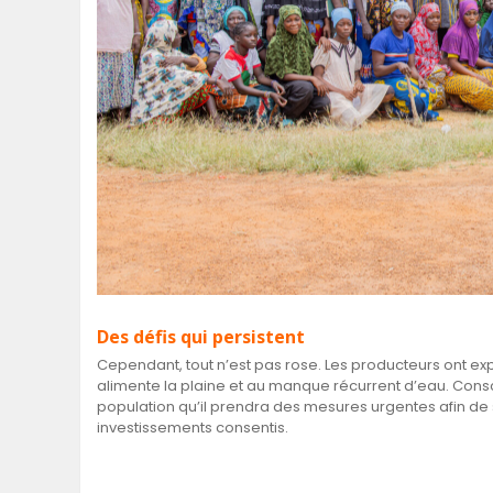
Des défis qui persistent
Cependant, tout n’est pas rose. Les producteurs ont ex
alimente la plaine et au manque récurrent d’eau. Cons
population qu’il prendra des mesures urgentes afin de
investissements consentis.