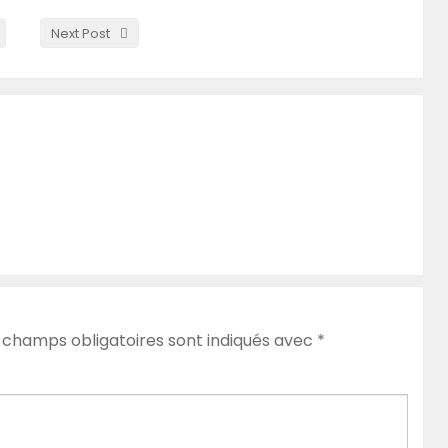
Next Post
 champs obligatoires sont indiqués avec
*