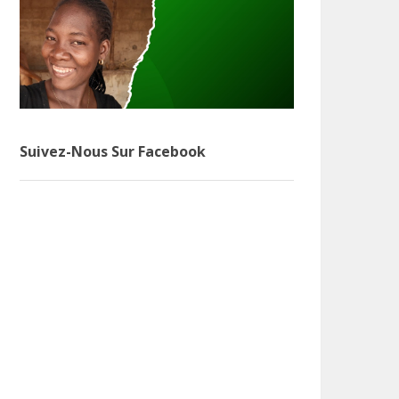
Suivez-Nous Sur Facebook