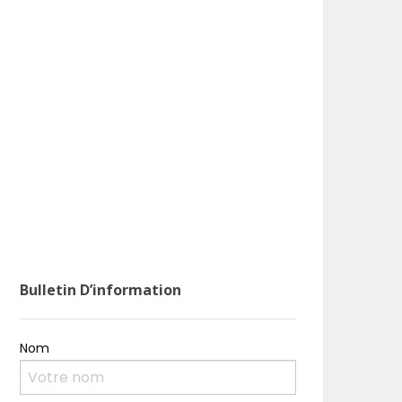
Bulletin D’information
Nom